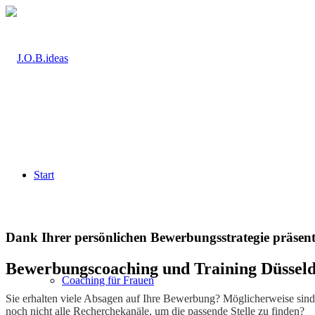
Start
Dank Ihrer persönlichen Bewerbungsstrategie präsen
Bewerbungscoaching und Training Düsseld
Coaching für Frauen
Sie erhalten viele Absagen auf Ihre Bewerbung? Möglicherweise sind 
noch nicht alle Recherchekanäle, um die passende Stelle zu finden?