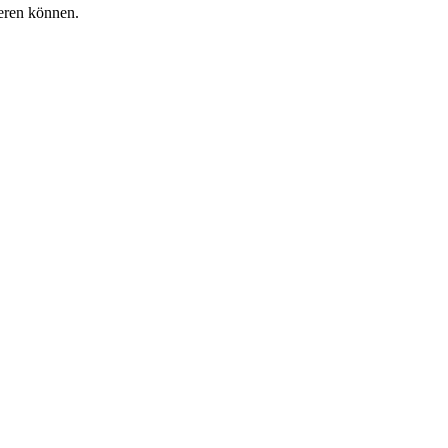
ieren können.