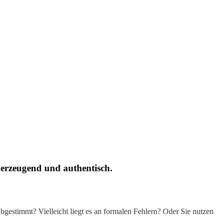
berzeugend und authentisch.
bgestimmt? Vielleicht liegt es an formalen Fehlern? Oder Sie nutzen