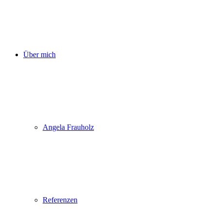
Über mich
Angela Frauholz
Referenzen