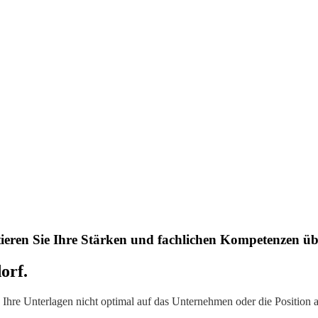
tieren Sie Ihre Stärken und fachlichen Kompetenzen ü
orf.
Ihre Unterlagen nicht optimal auf das Unternehmen oder die Position a