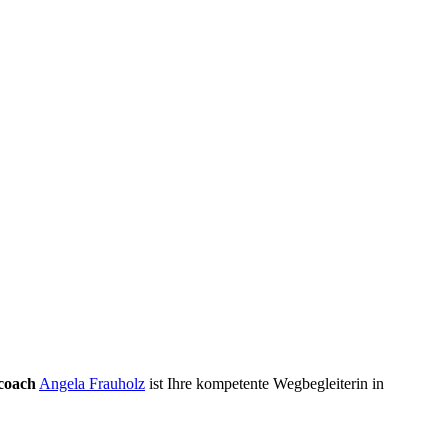
coach
Angela Frauholz
ist Ihre kompetente Wegbegleiterin in