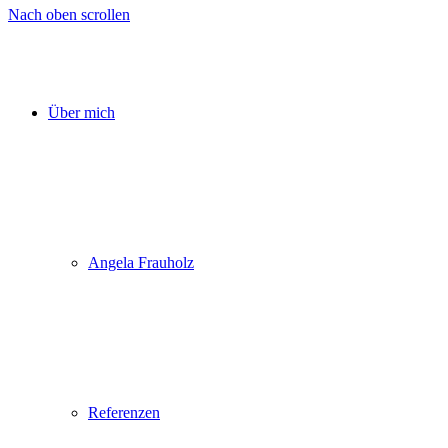
Nach oben scrollen
Über mich
Angela Frauholz
Referenzen