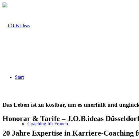
Start
Das Leben ist zu kostbar, um es unerfüllt und unglück
Honorar & Tarife – J.O.B.ideas Düsseldor
Coaching für Frauen
20 Jahre Expertise in Karriere-Coaching 