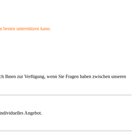
 besten unterstützen kann.
he ich Ihnen zur Verfügung, wenn Sie Fragen haben zwischen unseren
individuelles Angebot.