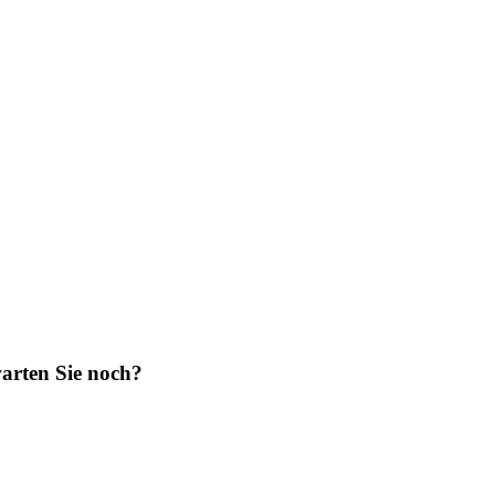
warten Sie noch?