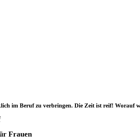
lich im Beruf zu verbringen. Die Zeit ist reif! Worauf 
f
für Frauen