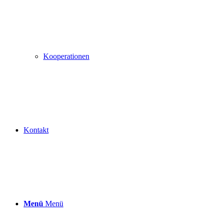
Kooperationen
Kontakt
Menü
Menü