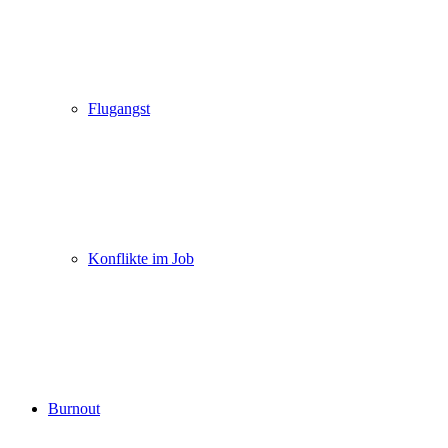
Flugangst
Konflikte im Job
Burnout