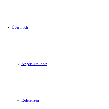
Über mich
Angela Frauholz
Referenzen