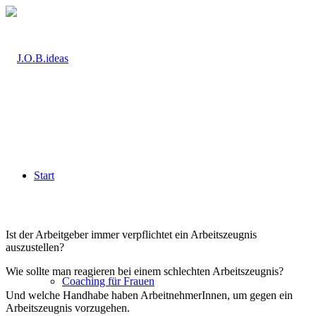
Start
Ist der Arbeitgeber immer verpflichtet ein Arbeitszeugnis
auszustellen?
Wie sollte man reagieren bei einem schlechten Arbeitszeugnis?
Coaching für Frauen
Und welche Handhabe haben ArbeitnehmerInnen, um gegen ein
Arbeitszeugnis vorzugehen.