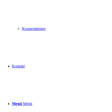
Kooperationen
Kontakt
Menü
Menü