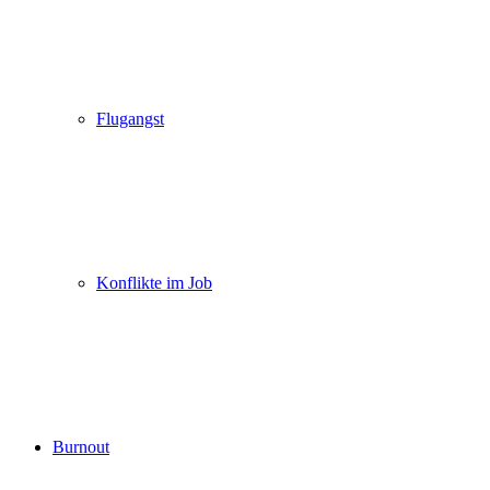
Flugangst
Konflikte im Job
Burnout