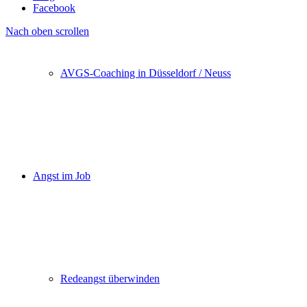
Facebook
Nach oben scrollen
AVGS-Coaching in Düsseldorf / Neuss
Angst im Job
Redeangst überwinden