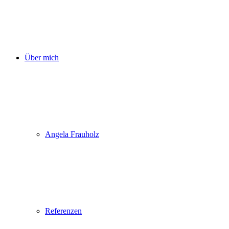
Über mich
Angela Frauholz
Referenzen