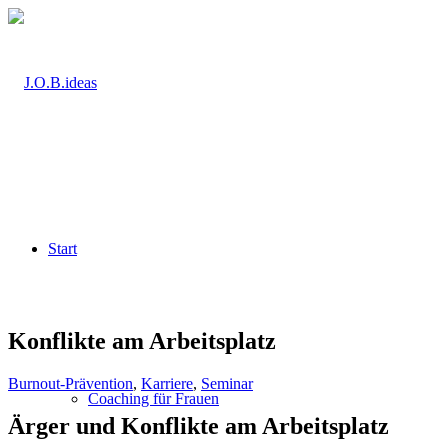
Start
Konflikte am Arbeitsplatz
Burnout-Prävention
,
Karriere
,
Seminar
Coaching für Frauen
Ärger und Konflikte am Arbeitsplatz