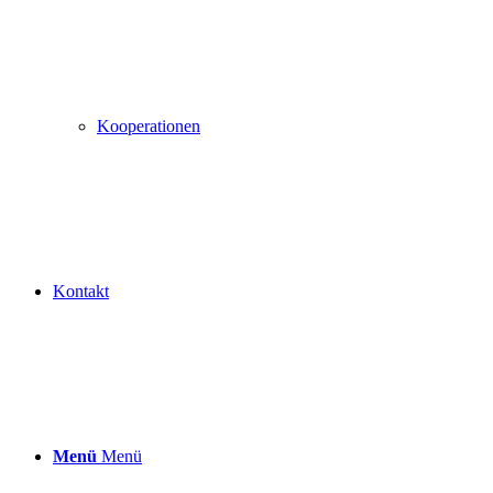
Kooperationen
Kontakt
Menü
Menü