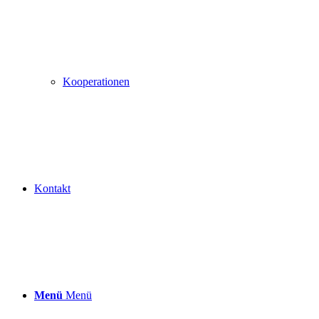
Kooperationen
Kontakt
Menü
Menü