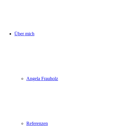
Über mich
Angela Frauholz
Referenzen