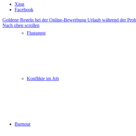
Xing
Facebook
Goldene Regeln bei der Online-Bewerbung
Urlaub während der Prob
Nach oben scrollen
Flugangst
Konflikte im Job
Burnout