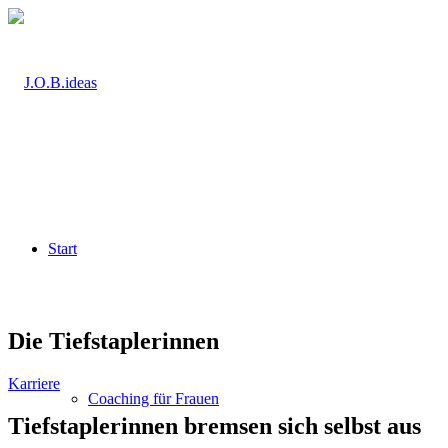
Start
Die Tiefstaplerinnen
Karriere
Coaching für Frauen
Tiefstaplerinnen bremsen sich selbst aus