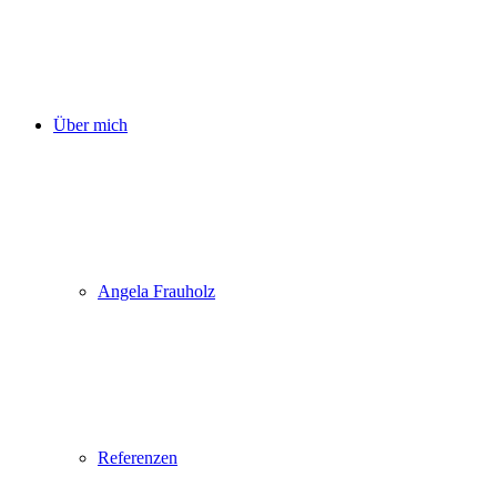
Über mich
Angela Frauholz
Referenzen