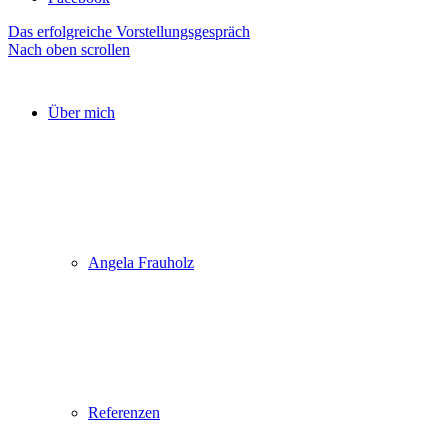
Das erfolgreiche Vorstellungsgespräch
Nach oben scrollen
Über mich
Angela Frauholz
Referenzen