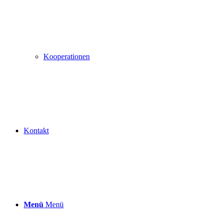
Kooperationen
Kontakt
Menü
Menü